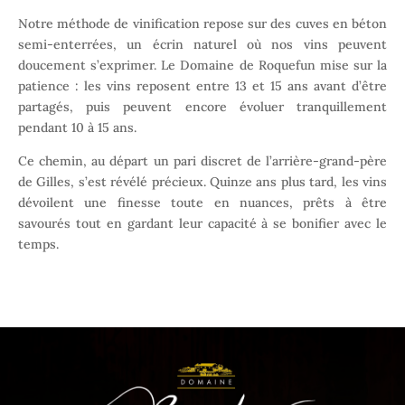
Notre méthode de vinification repose sur des cuves en béton
semi-enterrées, un écrin naturel où nos vins peuvent
doucement s’exprimer. Le Domaine de Roquefun mise sur la
patience : les vins reposent entre 13 et 15 ans avant d’être
partagés, puis peuvent encore évoluer tranquillement
pendant 10 à 15 ans.
Ce chemin, au départ un pari discret de l’arrière-grand-père
de Gilles, s’est révélé précieux. Quinze ans plus tard, les vins
dévoilent une finesse toute en nuances, prêts à être
savourés tout en gardant leur capacité à se bonifier avec le
temps.