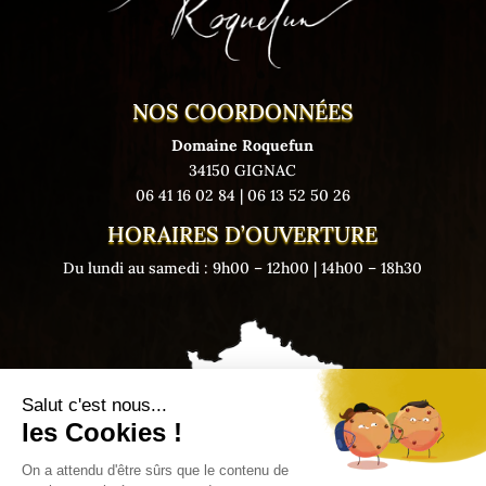
NOS COORDONNÉES
Domaine Roquefun
34150 GIGNAC
06 41 16 02 84
|
06 13 52 50 26
HORAIRES D’OUVERTURE
Du lundi au samedi : 9h00 – 12h00 | 14h00 – 18h30
Salut c'est nous...
les Cookies !
On a attendu d'être sûrs que le contenu de