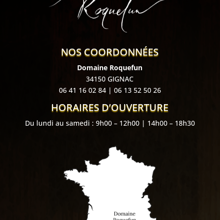
NOS COORDONNÉES
Domaine Roquefun
34150 GIGNAC
06 41 16 02 84
|
06 13 52 50 26
HORAIRES D’OUVERTURE
Du lundi au samedi : 9h00 – 12h00 | 14h00 – 18h30